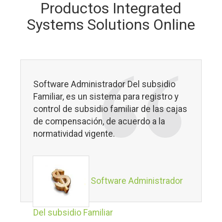
Productos Integrated
Systems Solutions Online
Software Administrador Del subsidio
Familiar, es un sistema para registro y
control de subsidio familiar de las cajas
de compensación, de acuerdo a la
normatividad vigente.
Software Administrador
Del subsidio Familiar