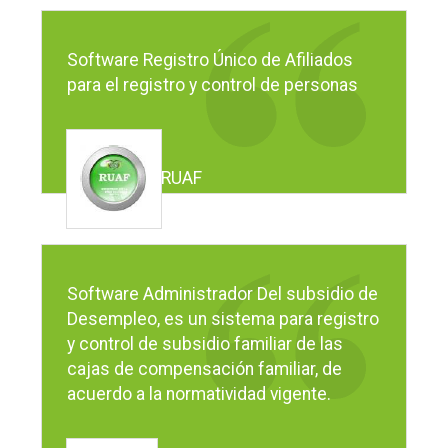
Software Registro Único de Afiliados
para el registro y control de personas
RUAF
Software Administrador Del subsidio de
Desempleo, es un sistema para registro
y control de subsidio familiar de las
cajas de compensación familiar, de
acuerdo a la normatividad vigente.