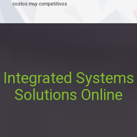
costos muy competitivos.
Integrated Systems
Solutions Online