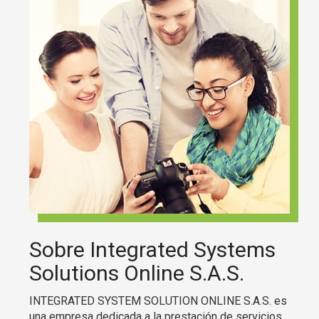
Sobre Integrated Systems
Solutions Online S.A.S.
INTEGRATED SYSTEM SOLUTION ONLINE S.A.S. es
una empresa dedicada a la prestación de servicios