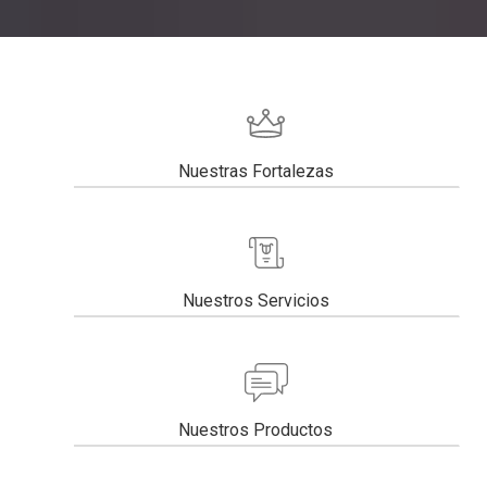
Nuestras Fortalezas
Nuestros Servicios
Nuestros Productos