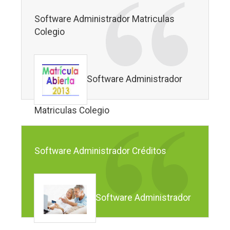
Software Administrador Matriculas
Colegio
Software Administrador
Matriculas Colegio
Software Administrador Créditos
Software Administrador
Créditos