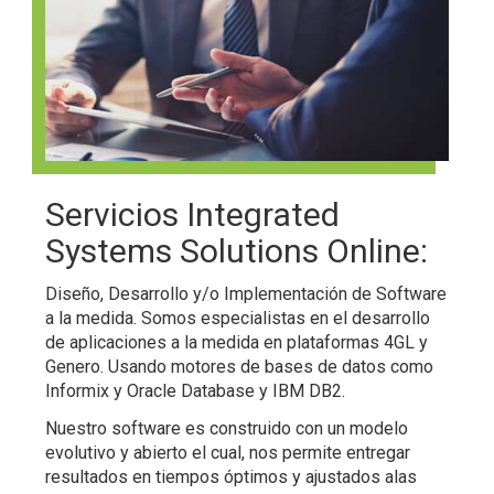
Servicios Integrated
Systems Solutions Online:
Diseño, Desarrollo y/o Implementación de Software
a la medida. Somos especialistas en el desarrollo
de aplicaciones a la medida en plataformas 4GL y
Genero. Usando motores de bases de datos como
Informix y Oracle Database y IBM DB2.
Nuestro software es construido con un modelo
evolutivo y abierto el cual, nos permite entregar
resultados en tiempos óptimos y ajustados alas