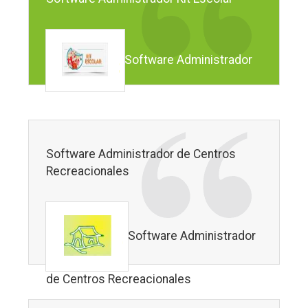
Software Administrador
Kit Escolar
Software Administrador de Centros
Recreacionales
Software Administrador
de Centros Recreacionales