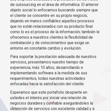
de outsourcing en el área de informática. El anterior
objeto social lo enfocamos buscando siempre que
el cliente se concentre en su propio negocio,
dejando en manos confiables aquellos procesos
que no están relacionados con su producto final
como lo es el proceso de la información; también le
ofrecemos a nuestros clientes la flexibilidad de
contratación y de conocimientos que exige un
entorno en constante cambio y evolución.
Para soportar la prestación adecuada de nuestros
servicios, presentamos nuestro tiempo de
experiencia, más 10 años, desarrollando e
implementando software a la medida de sus
requerimientos, todas nuestras actividades
enfocadas hacia la satisfacción del cliente.
Esperamos que este portafolio despierte en
ustedes el interés por iniciar una relación de
negocios duradera y confiable asegurándoles la
obtención de servicios con excelente calidad y a