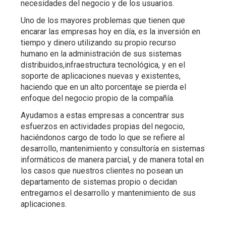
necesidades del negocio y de los usuarios.
Uno de los mayores problemas que tienen que
encarar las empresas hoy en día, es la inversión en
tiempo y dinero utilizando su propio recurso
humano en la administración de sus sistemas
distribuidos,infraestructura tecnológica, y en el
soporte de aplicaciones nuevas y existentes,
haciendo que en un alto porcentaje se pierda el
enfoque del negocio propio de la compañía.
Ayudamos a estas empresas a concentrar sus
esfuerzos en actividades propias del negocio,
haciéndonos cargo de todo lo que se refiere al
desarrollo, mantenimiento y consultoría en sistemas
informáticos de manera parcial, y de manera total en
los casos que nuestros clientes no posean un
departamento de sistemas propio o decidan
entregarnos el desarrollo y mantenimiento de sus
aplicaciones.