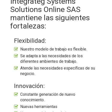
Integrateg Systems
Solutions Online SAS
mantiene las siguientes
fortalezas:
Flexibilidad:
Nuestro modelo de trabajo es flexible.
Se adapta a las necesidades de los
diferentes ambientes de trabajo.
Atende las necesidades específicas de su
negocio.
Innovación:
Constante generación de nuevo
conocimiento.
Nuevas herramientas