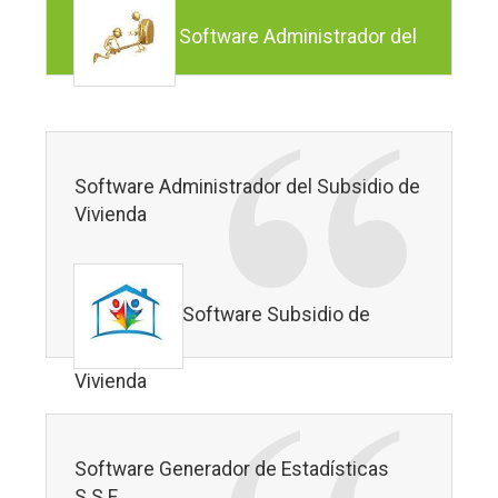
Software Administrador del
Subsidios al Desempleo
Software Administrador del Subsidio de
Vivienda
Software Subsidio de
Vivienda
Software Generador de Estadísticas
S.S.F.