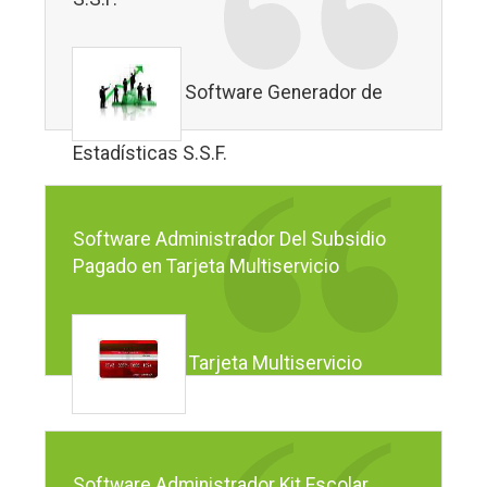
Software Generador de
Estadísticas S.S.F.
Software Administrador Del Subsidio
Pagado en Tarjeta Multiservicio
Tarjeta Multiservicio
Software Administrador Kit Escolar