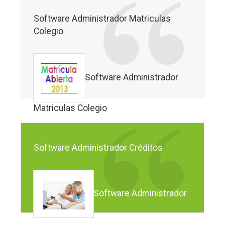
Software Administrador Matriculas
Colegio
Software Administrador
Matriculas Colegio
Software Administrador Créditos
Software Administrador
Créditos