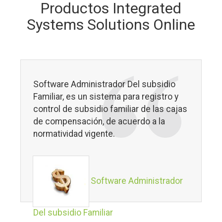
Productos Integrated
Systems Solutions Online
Software Administrador Del subsidio
Familiar, es un sistema para registro y
control de subsidio familiar de las cajas
de compensación, de acuerdo a la
normatividad vigente.
Software Administrador
Del subsidio Familiar