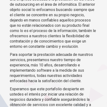
de outsourcing en el área de informática. El anterior
objeto social lo enfocamos buscando siempre que
el cliente se concentre en su propio negocio,
dejando en manos confiables aquellos procesos
que no están relacionados con su producto final
como lo es el proceso de la información; también le
ofrecemos a nuestros clientes la flexibilidad de
contratación y de conocimientos que exige un
entorno en constante cambio y evolución.
Para soportar la prestación adecuada de nuestros
servicios, presentamos nuestro tiempo de
experiencia, más 10 años, desarrollando e
implementando software a la medida de sus
requerimientos, todas nuestras actividades
enfocadas hacia la satisfacción del cliente.
Esperamos que este portafolio despierte en
ustedes el interés por iniciar una relación de
negocios duradera y confiable asegurándoles la
obtención de servicios con excelente calidad y a