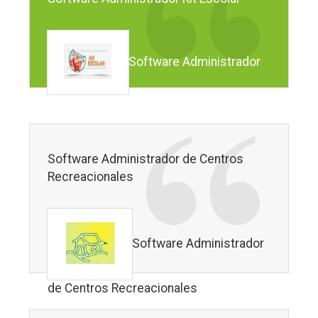
Software Administrador
Kit Escolar
Software Administrador de Centros
Recreacionales
Software Administrador
de Centros Recreacionales