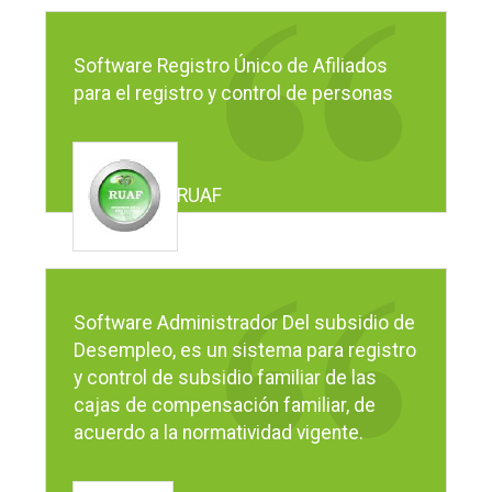
Software Registro Único de Afiliados
para el registro y control de personas
RUAF
Software Administrador Del subsidio de
Desempleo, es un sistema para registro
y control de subsidio familiar de las
cajas de compensación familiar, de
acuerdo a la normatividad vigente.