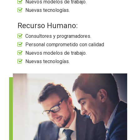
Nuevos modelos de trabajo.
Nuevas tecnologías.
Recurso Humano:
Consultores y programadores.
Personal comprometido con calidad
Nuevos modelos de trabajo.
Nuevas tecnologías.