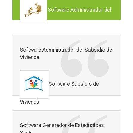
Software Administrador del
Subsidios al Desempleo
Software Administrador del Subsidio de
Vivienda
Software Subsidio de
Vivienda
Software Generador de Estadísticas
S.S.F.