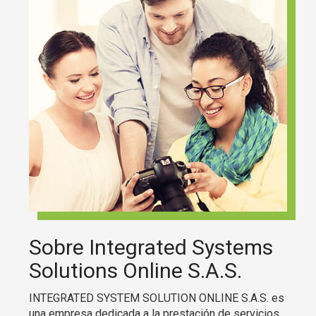
Sobre Integrated Systems
Solutions Online S.A.S.
INTEGRATED SYSTEM SOLUTION ONLINE S.A.S. es
una empresa dedicada a la prestación de servicios