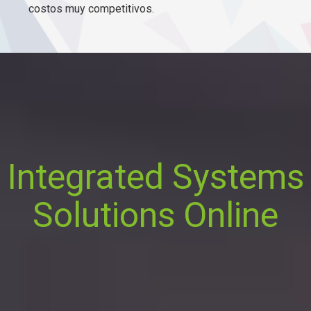
costos muy competitivos.
Integrated Systems
Solutions Online