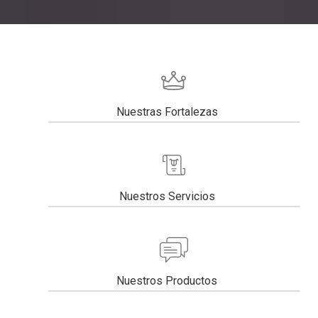
Nuestras Fortalezas
Nuestros Servicios
Nuestros Productos