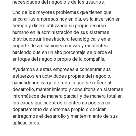
necesidades del negocio y de los usuarios.
Uno de los mayores problemas que tienen que
encarar las empresas hoy en día, es la inversión en
tiempo y dinero utilizando su propio recurso
humano en la administración de sus sistemas
distribuidos,infraestructura tecnológica, y en el
soporte de aplicaciones nuevas y existentes,
haciendo que en un alto porcentaje se pierda el
enfoque del negocio propio de la compañía.
Ayudamos a estas empresas a concentrar sus
esfuerzos en actividades propias del negocio,
haciéndonos cargo de todo lo que se refiere al
desarrollo, mantenimiento y consultoría en sistemas
informáticos de manera parcial, y de manera total en
los casos que nuestros clientes no posean un
departamento de sistemas propio o decidan
entregarnos el desarrollo y mantenimiento de sus
aplicaciones.