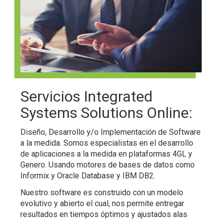
Servicios Integrated
Systems Solutions Online:
Diseño, Desarrollo y/o Implementación de Software
a la medida. Somos especialistas en el desarrollo
de aplicaciones a la medida en plataformas 4GL y
Genero. Usando motores de bases de datos como
Informix y Oracle Database y IBM DB2.
Nuestro software es construido con un modelo
evolutivo y abierto el cual, nos permite entregar
resultados en tiempos óptimos y ajustados alas