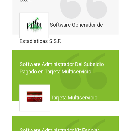
Software Generador de
Estadísticas S.S.F.
Software Administrador Del Subsidio
Pagado en Tarjeta Multiservicio
Tarjeta Multiservicio
Software Administrador Kit Escolar