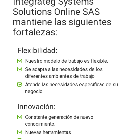
Integrateg Systems
Solutions Online SAS
mantiene las siguientes
fortalezas:
Flexibilidad:
Nuestro modelo de trabajo es flexible.
Se adapta a las necesidades de los
diferentes ambientes de trabajo.
Atende las necesidades específicas de su
negocio.
Innovación:
Constante generación de nuevo
conocimiento.
Nuevas herramientas